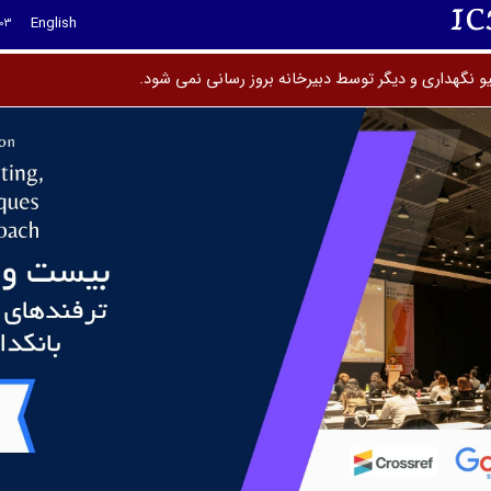
I
English
03
و نگهداری و دیگر توسط دبیرخانه