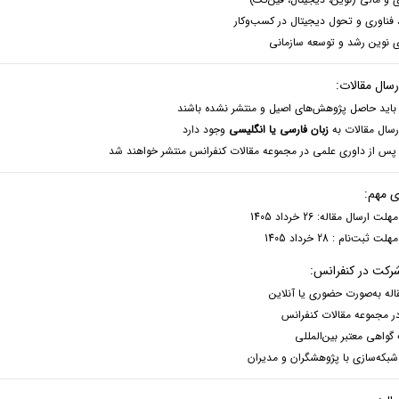
 فناوری و تحول دیجیتال در کسب‌وکار
ی نوین رشد و توسعه سازمانی
سال مقالات:
 باید حاصل پژوهش‌های اصیل و منتشر نشده باشند
رسال مقالات به
زبان فارسی یا انگلیسی
وجود دارد
 پس از داوری علمی در مجموعه مقالات کنفرانس منتشر خواهند شد
ی مهم:
 ارسال مقاله: 26 خرداد 1405
ثبت‌نام : 28 خرداد 1405
شرکت در کنفرانس:
قاله به‌صورت حضوری یا آنلاین
در مجموعه مقالات کنفرانس
گواهی معتبر بین‌المللی
بکه‌سازی با پژوهشگران و مدیران