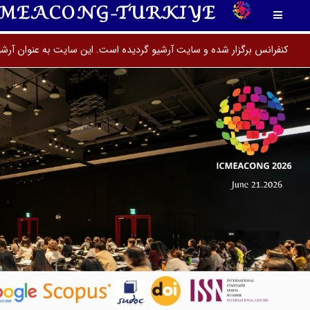
CMEACONG-TURKIYE
کنفرانس برگزار شده و سایت آرشیو گردیده است. این سایت به عنوان آرشی