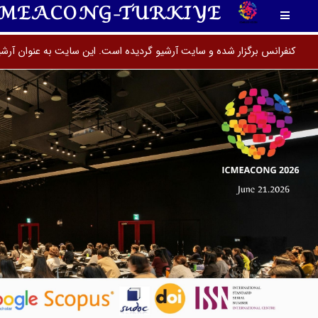
CMEACONG-TURKIYE
کنفرانس برگزار شده و سایت آرشیو گردیده است. این سایت به عنوان آرشی