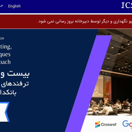
I
English
03
و نگهداری و دیگر توسط دبیر