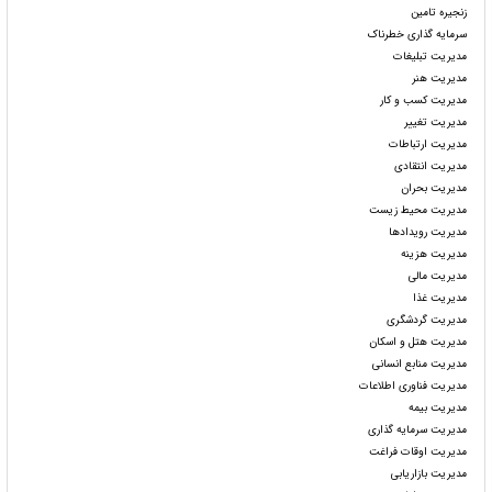
زنجیره تامین
سرمایه گذاری خطرناک
مدیریت تبلیغات
مدیریت هنر
مدیریت کسب و کار
مدیریت تغییر
مدیریت ارتباطات
مدیریت انتقادی
مدیریت بحران
مدیریت محیط زیست
مدیریت رویدادها
مدیریت هزینه
مدیریت مالی
مدیریت غذا
مدیریت گردشگری
مدیریت هتل و اسکان
مدیریت منابع انسانی
مدیریت فناوری اطلاعات
مدیریت بیمه
مدیریت سرمایه گذاری
مدیریت اوقات فراغت
مدیریت بازاریابی