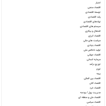
اعتبار
اقتصاد سنجی
توسعه اقتصادی
رشد اقتصادی
نهادهای اقتصادی
سیستم های اقتصادی
اشتغال و بیکاری
اقتصاد انرژی
سیاست های مالی
اقتصاد بنیادی
تولید ناخالص ملی
اقتصاد جهانی
سرمایه انسانی
توزیع درآمد
تورم
بیمه
اقتصاد بین المللی
اقتصاد کلان
اقتصاد خرد
مدیریت پول / بودجه
اقتصاد ملی و منطقه ای
اقتصاد سیاسی