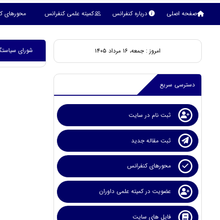
صفحه اصلی
درباره کنفرانس
کمیته علمی کنفرانس
محورهای ک
شورای سیاستگذ
امروز : جمعه، ۱۶ مرداد ۱۴۰۵
دسترسی سریع
ثبت نام در سایت
ثبت مقاله جدید
محورهای کنفرانس
عضویت در کمیته علمی داوران
فایل های سایت