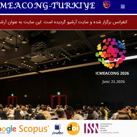
CMEACONG-TURKIYE
کنفرانس برگزار شده و سایت آرشیو گردیده است. این سایت به عنوان آرش